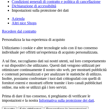
Condizioni generali di contratto e politica di cancellazione
Dichiarazione di accessibilità
Impostazioni sulla protezione dei dati
Azienda
Altri nice Shops
Recedere dal contratto
Personalizza la tua esperienza di acquisto
Utilizziamo i cookie e altre tecnologie solo con il tuo consenso
individuale per offrirti un'esperienza di acquisto personalizzata.
A tal fine, raccogliamo dati sui nostri utenti, sul loro comportamento
e sui dispositivi che utilizzano. Questi dati vengono utilizzati per
ottimizzare continuamente il nostro sito web, per mostrarti pubblicità
e contenuti personalizzati e per analizzare le statistiche di utilizzo.
Inoltre, possiamo confrontare i tuoi dati crittografati con quelli di
fornitori esterni e mostrarti offerte tramite i loro canali pubblicitari
online, ma solo se utilizzi già i loro servizi.
Prima di dare il tuo consenso, ti preghiamo di verificare le
impostazioni e la nostra
Informativa sulla protezione dei dati
.