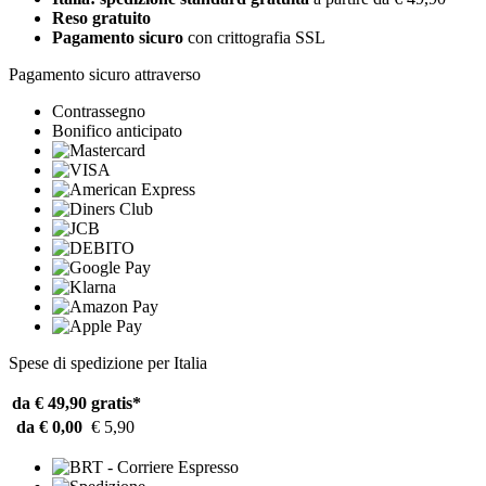
Reso gratuito
Pagamento sicuro
con crittografia SSL
Pagamento sicuro attraverso
Contrassegno
Bonifico anticipato
Spese di spedizione per Italia
da € 49,90
gratis*
da € 0,00
€ 5,90