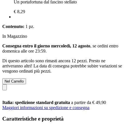
Un portafortuna dal fascino stellato
€ 8,29
Contenuto:
1 pz.
In Magazzino
Consegna entro il giorno mercoledì, 12 agosto
, se ordini entro
domenica alle ore 23:59
.
Di questo articolo sono rimasti ancora 12 pezzi. Presto ne
arriveranno altri! La data di consegna potrebbe subire variazioni se
vengono ordinati più pezzi.
Nel Carrello
Italia: spedizione standard gratuita
a partire da € 49,90
Maggiori informazioni su spedizione e consegna
Caratteristiche e proprietà