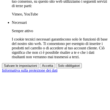
tuo consenso, su questo sito web utilizziamo i seguenti servizi
di terze parti:
Vimeo, YouTube
Necessari
Sempre attivo
I cookie tecnici necessari garantiscono solo le funzioni di base
del nostro sito web. Ti consentono per esempio di inserire i
prodotti nel carrello o di accedere al tuo account cliente. Ciò
significa che non ci è possibile risalire a te e che i dati
risultanti non verranno mai trasmessi a terzi.
Salvare le impostazioni
Accetta
Solo obbligatori
Informativa sulla protezione dei dati