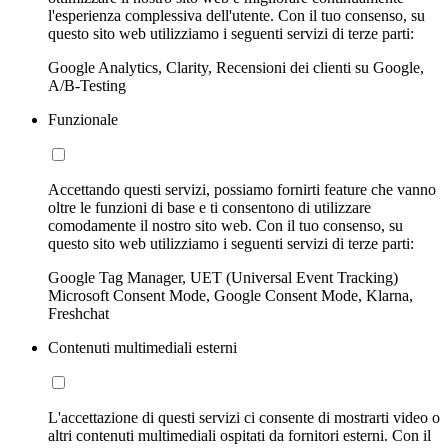
l'esperienza complessiva dell'utente. Con il tuo consenso, su
questo sito web utilizziamo i seguenti servizi di terze parti:
Google Analytics, Clarity, Recensioni dei clienti su Google,
A/B-Testing
Funzionale
Accettando questi servizi, possiamo fornirti feature che vanno
oltre le funzioni di base e ti consentono di utilizzare
comodamente il nostro sito web. Con il tuo consenso, su
questo sito web utilizziamo i seguenti servizi di terze parti:
Google Tag Manager, UET (Universal Event Tracking)
Microsoft Consent Mode, Google Consent Mode, Klarna,
Freshchat
Contenuti multimediali esterni
L'accettazione di questi servizi ci consente di mostrarti video o
altri contenuti multimediali ospitati da fornitori esterni. Con il