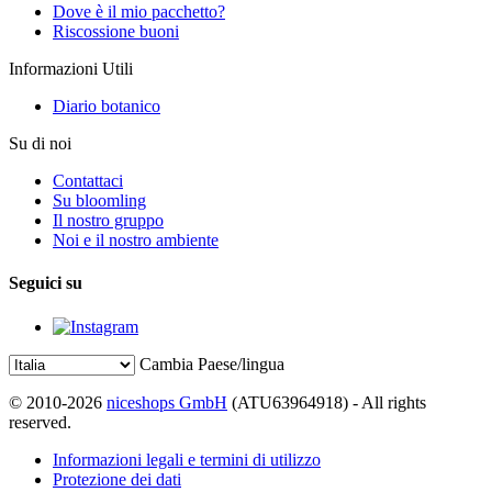
Dove è il mio pacchetto?
Riscossione buoni
Informazioni Utili
Diario botanico
Su di noi
Contattaci
Su bloomling
Il nostro gruppo
Noi e il nostro ambiente
Seguici su
Cambia Paese/lingua
© 2010-2026
niceshops GmbH
(ATU63964918) - All rights
reserved.
Informazioni legali e termini di utilizzo
Protezione dei dati