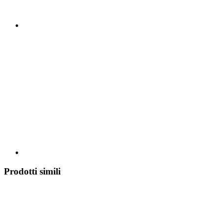
Prodotti simili