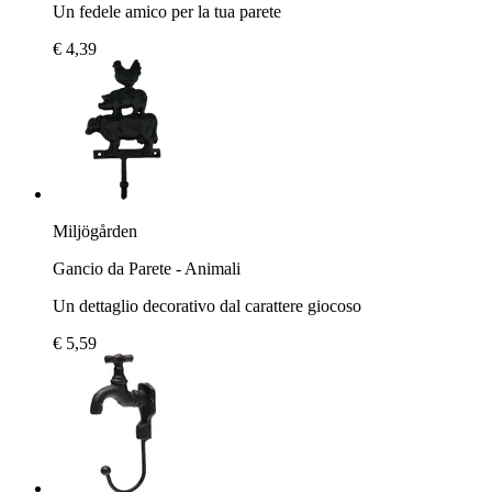
Un fedele amico per la tua parete
€ 4,39
Miljögården
Gancio da Parete - Animali
Un dettaglio decorativo dal carattere giocoso
€ 5,59