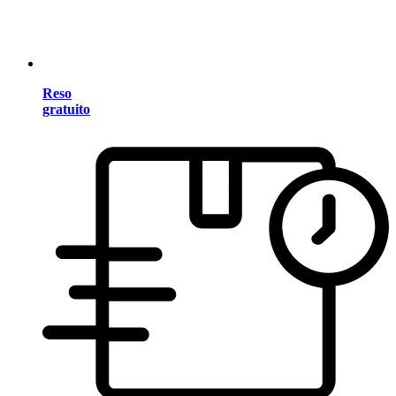
Reso
gratuito