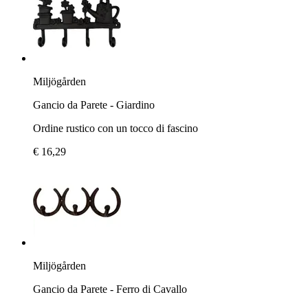
Miljögården
Gancio da Parete - Giardino
Ordine rustico con un tocco di fascino
€ 16,29
Miljögården
Gancio da Parete - Ferro di Cavallo