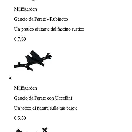
Miljögården
Gancio da Parete - Rubinetto
Un pratico aiutante dal fascino rustico
€ 7,69
Miljögården
Gancio da Parete con Uccellini
Un tocco di natura sulla tua parete
€ 5,59