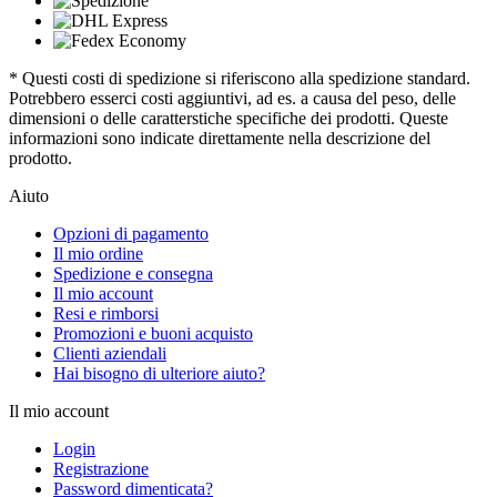
* Questi costi di spedizione si riferiscono alla spedizione standard.
Potrebbero esserci costi aggiuntivi, ad es. a causa del peso, delle
dimensioni o delle caratterstiche specifiche dei prodotti. Queste
informazioni sono indicate direttamente nella descrizione del
prodotto.
Aiuto
Opzioni di pagamento
Il mio ordine
Spedizione e consegna
Il mio account
Resi e rimborsi
Promozioni e buoni acquisto
Clienti aziendali
Hai bisogno di ulteriore aiuto?
Il mio account
Login
Registrazione
Password dimenticata?