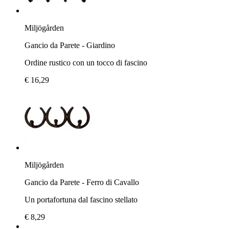
Miljögården
Gancio da Parete - Giardino
Ordine rustico con un tocco di fascino
€ 16,29
Miljögården
Gancio da Parete - Ferro di Cavallo
Un portafortuna dal fascino stellato
€ 8,29