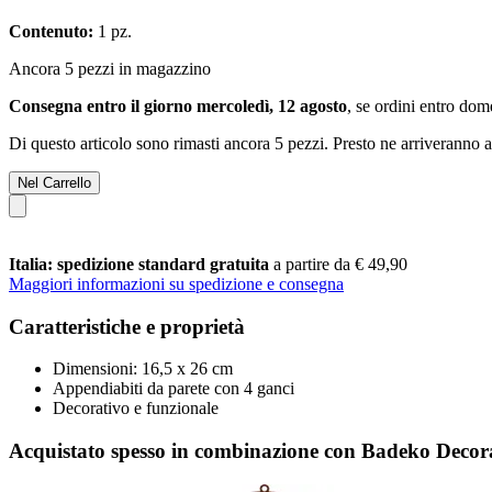
Contenuto:
1 pz.
Ancora 5 pezzi in magazzino
Consegna entro il giorno mercoledì, 12 agosto
, se ordini entro
dome
Di questo articolo sono rimasti ancora 5 pezzi. Presto ne arriveranno a
Nel Carrello
Italia: spedizione standard gratuita
a partire da € 49,90
Maggiori informazioni su spedizione e consegna
Caratteristiche e proprietà
Dimensioni: 16,5 x 26 cm
Appendiabiti da parete con 4 ganci
Decorativo e funzionale
Acquistato spesso in combinazione con Badeko Deco