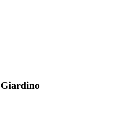
 Giardino